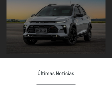
Últimas Noticias