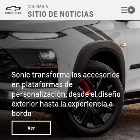
COLOMBIA
SITIO DE NOTICIAS
Sonic transforma los accesorios
en plataformas de
personalización, desde el diseño
exterior hasta la experiencia a
bordo
Ver